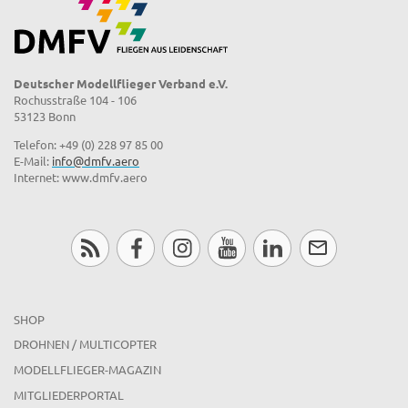
Deutscher Modellflieger Verband e.V.
Rochusstraße 104 - 106
53123 Bonn
Telefon: +49 (0) 228 97 85 00
E-Mail:
info@dmfv.aero
Internet: www.dmfv.aero
SHOP
DROHNEN / MULTICOPTER
MODELLFLIEGER-MAGAZIN
MITGLIEDERPORTAL