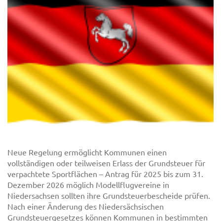
Neue Regelung ermöglicht Kommunen einen
vollständigen oder teilweisen Erlass der Grundsteuer für
verpachtete Sportflächen – Antrag für 2025 bis zum 31.
Dezember 2026 möglich Modellflugvereine in
Niedersachsen sollten ihre Grundsteuerbescheide prüfen.
Nach einer Änderung des Niedersächsischen
Grundsteuergesetzes können Kommunen in bestimmten