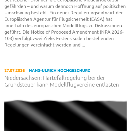
gefährden – und warum dennoch Hoffnung auf politischen
Umschwung besteht. Ein neuer Regulierungsentwurf der
Europäischen Agentur für Flugsicherheit (EASA) hat
innerhalb des europäischen Modellflugs zu Diskussionen
geführt. Die Notice of Proposed Amendment (NPA 2026-
103) verfolgt zwei Ziele: Erstens sollen bestehenden
Regelungen vereinfacht werden und ...
27.07.2026
HANS-ULRICH HOCHGESCHURZ
Niedersachsen: Härtefallregelung bei der
Grundsteuer kann Modellflugvereine entlasten