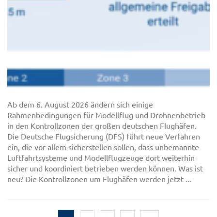
Ab dem 6. August 2026 ändern sich einige
Rahmenbedingungen für Modellflug und Drohnenbetrieb
in den Kontrollzonen der großen deutschen Flughäfen.
Die Deutsche Flugsicherung (DFS) führt neue Verfahren
ein, die vor allem sicherstellen sollen, dass unbemannte
Luftfahrtsysteme und Modellflugzeuge dort weiterhin
sicher und koordiniert betrieben werden können. Was ist
neu? Die Kontrollzonen um Flughäfen werden jetzt ...