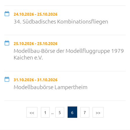
24.10.2026 - 25.10.2026
34. Südbadisches Kombinationsfliegen
25.10.2026 - 25.10.2026
Modellbau-Börse der Modellfluggruppe 1979
Kaichen e.V.
31.10.2026 - 31.10.2026
Modellbaubörse Lampertheim
<<
1
...
5
6
7
>>