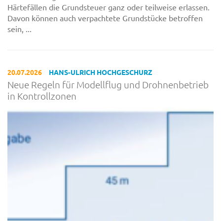
Härtefällen die Grundsteuer ganz oder teilweise erlassen.
Davon können auch verpachtete Grundstücke betroffen
sein, ...
20.07.2026
HANS-ULRICH HOCHGESCHURZ
Neue Regeln für Modellflug und Drohnenbetrieb
in Kontrollzonen