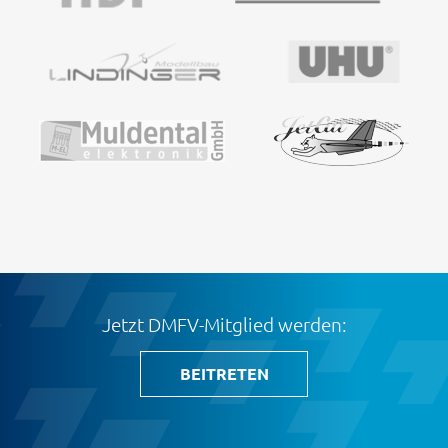
Jetzt DMFV-Mitglied werden:
BEITRETEN