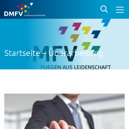
Startseite – Überarbeitung