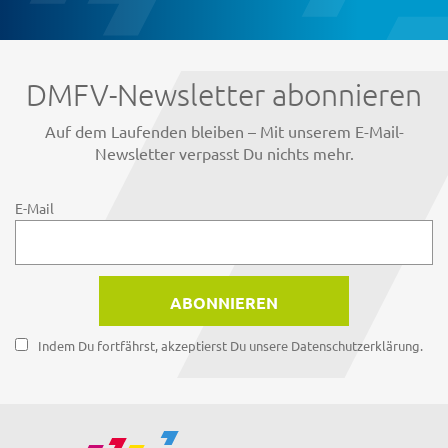
DMFV-Newsletter abonnieren
Auf dem Laufenden bleiben – Mit unserem E-Mail-
Newsletter verpasst Du nichts mehr.
E-Mail
Indem Du fortfährst, akzeptierst Du unsere Datenschutzerklärung.