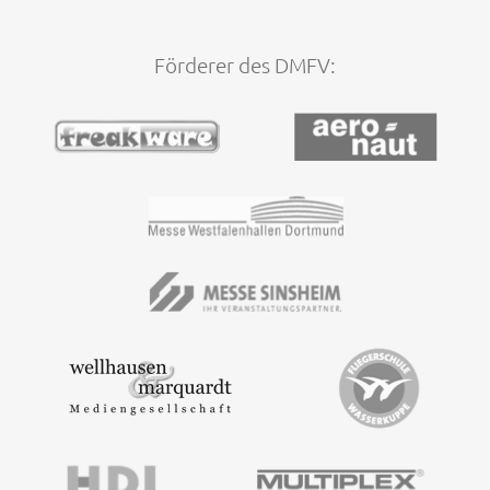
Förderer des DMFV: