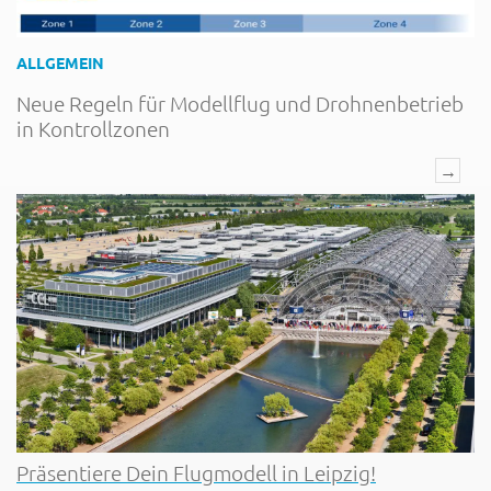
ALLGEMEIN
Neue Regeln für Modellflug und Drohnenbetrieb
in Kontrollzonen
→
Präsentiere Dein Flugmodell in Leipzig!