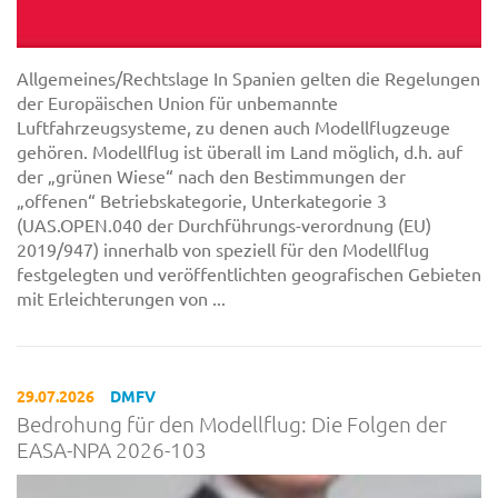
Allgemeines/Rechtslage In Spanien gelten die Regelungen
der Europäischen Union für unbemannte
Luftfahrzeugsysteme, zu denen auch Modellflugzeuge
gehören. Modellflug ist überall im Land möglich, d.h. auf
der „grünen Wiese“ nach den Bestimmungen der
„offenen“ Betriebskategorie, Unterkategorie 3
(UAS.OPEN.040 der Durchführungs-verordnung (EU)
2019/947) innerhalb von speziell für den Modellflug
festgelegten und veröffentlichten geografischen Gebieten
mit Erleichterungen von ...
29.07.2026
DMFV
Bedrohung für den Modellflug: Die Folgen der
EASA-NPA 2026-103