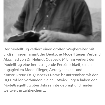
Der Modellflug verliert einen großen Wegbereiter Mit
großer Trauer nimmt der Deutsche Modellflieger Verband
Abschied von Dr. Helmut Quabeck. Mit ihm verliert der
Modellflug eine herausragende Persönlichkeit, einen
engagierten Modellflieger, Aerodynamiker und
Konstrukteur. Dr. Quabecks Name ist untrennbar mit den
HQ-Profilen verbunden. Seine Entwicklungen haben den
Modellsegelflug über Jahrzehnte geprägt und fanden
weltweit in zahlreichen ...