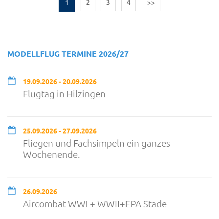
1
2
3
4
>>
MODELLFLUG TERMINE 2026/27
19.09.2026 - 20.09.2026
Flugtag in Hilzingen
25.09.2026 - 27.09.2026
Fliegen und Fachsimpeln ein ganzes
Wochenende.
26.09.2026
Aircombat WWI + WWII+EPA Stade