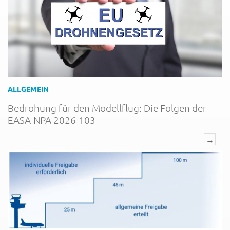
ALLGEMEIN
Bedrohung für den Modellflug: Die Folgen der
EASA-NPA 2026-103
→