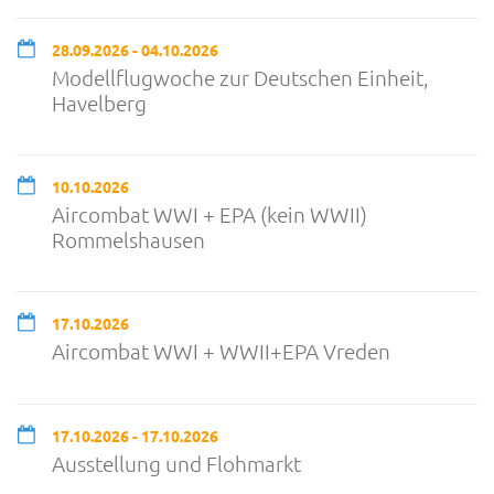
28.09.2026 - 04.10.2026
Modellflugwoche zur Deutschen Einheit,
Havelberg
10.10.2026
Aircombat WWI + EPA (kein WWII)
Rommelshausen
17.10.2026
Aircombat WWI + WWII+EPA Vreden
17.10.2026 - 17.10.2026
Ausstellung und Flohmarkt