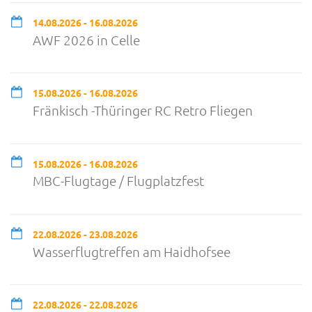
14.08.2026 - 16.08.2026
AWF 2026 in Celle
15.08.2026 - 16.08.2026
Fränkisch -Thüringer RC Retro Fliegen
15.08.2026 - 16.08.2026
MBC-Flugtage / Flugplatzfest
22.08.2026 - 23.08.2026
Wasserflugtreffen am Haidhofsee
22.08.2026 - 22.08.2026