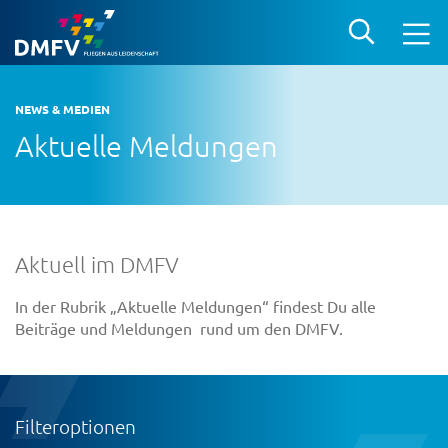
NEWS & MEDIEN
Aktuelle Meldungen
Aktuell im DMFV
In der Rubrik „Aktuelle Meldungen“ findest Du alle
Beiträge und Meldungen rund um den DMFV.
Filteroptionen