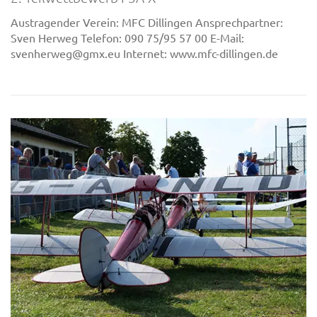
Austragender Verein: MFC Dillingen Ansprechpartner:
Sven Herweg Telefon: 090 75/95 57 00 E-Mail:
svenherweg@gmx.eu Internet: www.mfc-dillingen.de