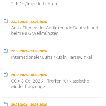
2. EDF-/Impellertreffen
22.08.2026 - 22.08.2026
Antik-Fliegen der Antikfreunde Deutschland
beim MFG Weilmünster
22.08.2026 - 23.08.2026
Internationaler Luftzirkus in Harsewinkel
28.08.2026 - 30.08.2026
COX & Co. 2026 – Treffen für klassische
Modellflugzeuge
29.08.2026 - 30.08.2026