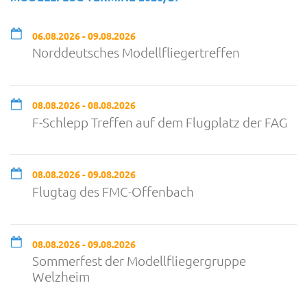
06.08.2026 - 09.08.2026
Norddeutsches Modellfliegertreffen
08.08.2026 - 08.08.2026
F-Schlepp Treffen auf dem Flugplatz der FAG
08.08.2026 - 09.08.2026
Flugtag des FMC-Offenbach
08.08.2026 - 09.08.2026
Sommerfest der Modellfliegergruppe
Welzheim