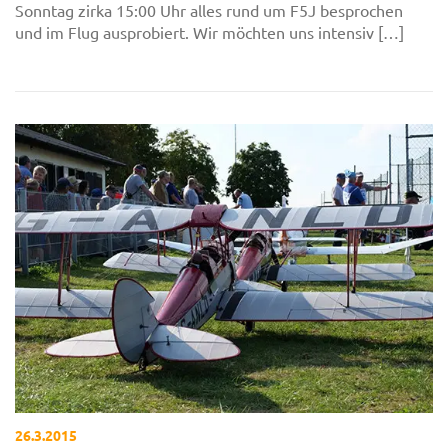
Sonntag zirka 15:00 Uhr alles rund um F5J besprochen
und im Flug ausprobiert. Wir möchten uns intensiv […]
26.3.2015