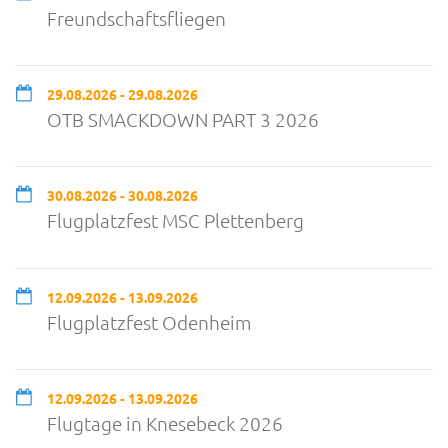
Freundschaftsfliegen
29.08.2026 - 29.08.2026
OTB SMACKDOWN PART 3 2026
30.08.2026 - 30.08.2026
Flugplatzfest MSC Plettenberg
12.09.2026 - 13.09.2026
Flugplatzfest Odenheim
12.09.2026 - 13.09.2026
Flugtage in Knesebeck 2026