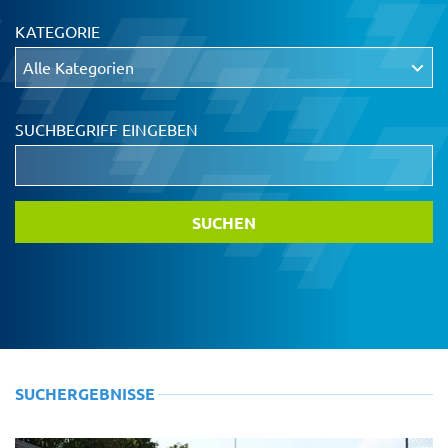
KATEGORIE
SUCHBEGRIFF EINGEBEN
SUCHERGEBNISSE