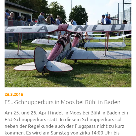
26.3.2015
F5J-Schnupperkurs in Moos bei Bühl in Baden
Am 25. und 26. April findet in Moos bei Bühl in Baden ein
F5J-Schnupperkurs statt. In diesem Schnupperkurs soll
neben der Regelkunde auch der Flugspass nicht zu kurz
kommen. Es wird am Samstag von zirka 14:00 Uhr bis