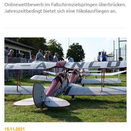
Onlinewettbewerb im Fallschirmzielspringen überbrücken.
Jahreszeitbedingt bietet sich eine Nikolausfliegen an.
15.11.2021