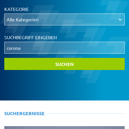
KATEGORIE
SUCHBEGRIFF EINGEBEN
SUCHERGEBNISSE