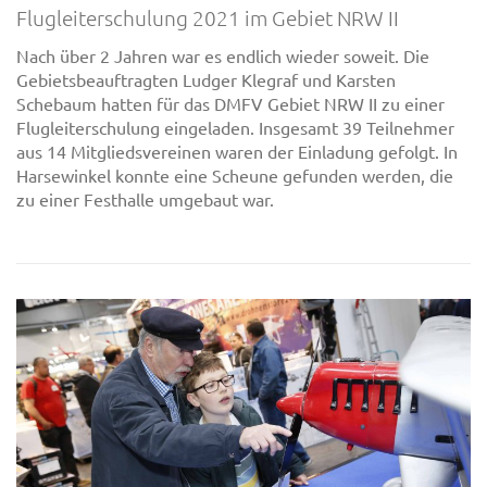
Flugleiterschulung 2021 im Gebiet NRW II
Nach über 2 Jahren war es endlich wieder soweit. Die
Gebietsbeauftragten Ludger Klegraf und Karsten
Schebaum hatten für das DMFV Gebiet NRW II zu einer
Flugleiterschulung eingeladen. Insgesamt 39 Teilnehmer
aus 14 Mitgliedsvereinen waren der Einladung gefolgt. In
Harsewinkel konnte eine Scheune gefunden werden, die
zu einer Festhalle umgebaut war.