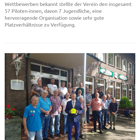
Wettbewerben bekannt stellte der Verein den insgesamt
57 Piloten-innen, davon 7 Jugendliche, eine
hervorragende Organisation sowie sehr gute
Platzverhältnisse zu Verfügung.