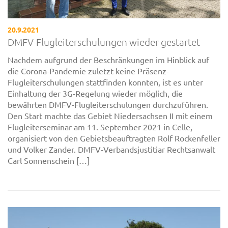
20.9.2021
DMFV-Flugleiterschulungen wieder gestartet
Nachdem aufgrund der Beschränkungen im Hinblick auf
die Corona-Pandemie zuletzt keine Präsenz-
Flugleiterschulungen stattfinden konnten, ist es unter
Einhaltung der 3G-Regelung wieder möglich, die
bewährten DMFV-Flugleiterschulungen durchzuführen.
Den Start machte das Gebiet Niedersachsen II mit einem
Flugleiterseminar am 11. September 2021 in Celle,
organisiert von den Gebietsbeauftragten Rolf Rockenfeller
und Volker Zander. DMFV-Verbandsjustitiar Rechtsanwalt
Carl Sonnenschein […]