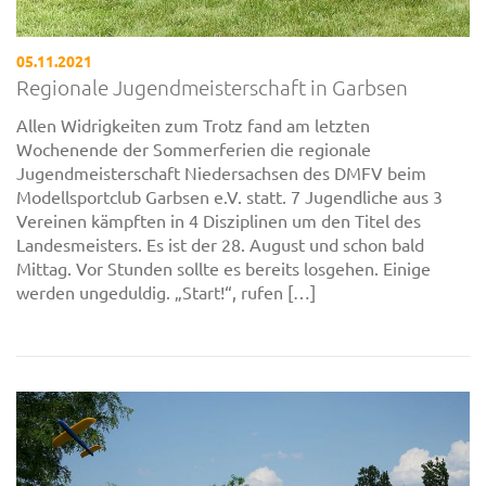
05.11.2021
Regionale Jugendmeisterschaft in Garbsen
Allen Widrigkeiten zum Trotz fand am letzten
Wochenende der Sommerferien die regionale
Jugendmeisterschaft Niedersachsen des DMFV beim
Modellsportclub Garbsen e.V. statt. 7 Jugendliche aus 3
Vereinen kämpften in 4 Disziplinen um den Titel des
Landesmeisters. Es ist der 28. August und schon bald
Mittag. Vor Stunden sollte es bereits losgehen. Einige
werden ungeduldig. „Start!“, rufen […]