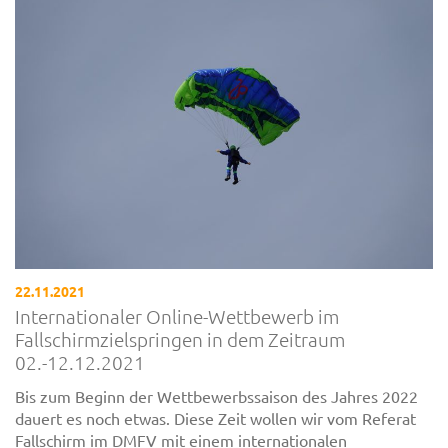
22.11.2021
Internationaler Online-Wettbewerb im
Fallschirmzielspringen in dem Zeitraum
02.-12.12.2021
Bis zum Beginn der Wettbewerbssaison des Jahres 2022
dauert es noch etwas. Diese Zeit wollen wir vom Referat
Fallschirm im DMFV mit einem internationalen