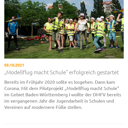
05.10.2021
„Modellflug macht Schule“ erfolgreich gestartet
Bereits im Frühjahr 2020 sollte es losgehen. Dann kam
Corona. Mit dem Pilotprojekt „Modellflug macht Schule“
im Gebiet Baden-Württemberg I wollte der DMFV bereits
im vergangenen Jahr die Jugendarbeit in Schulen und
Vereinen auf modernere Füße stellen.