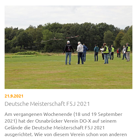
21.9.2021
Deutsche Meisterschaft F5J 2021
Am vergangenen Wochenende (18 und 19 September
2021) hat der Osnabrücker Verein DO-X auf seinem
Gelände die Deutsche Meisterschaft F5J 2021
ausgerichtet. Wie von diesem Verein schon von anderen