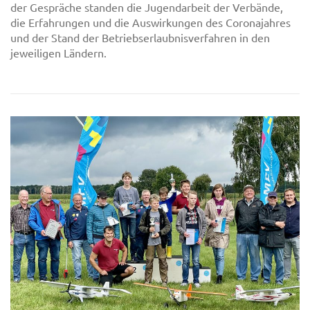
der Gespräche standen die Jugendarbeit der Verbände,
die Erfahrungen und die Auswirkungen des Coronajahres
und der Stand der Betriebserlaubnisverfahren in den
jeweiligen Ländern.