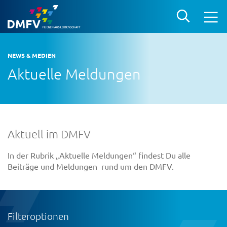
NEWS & MEDIEN
Aktuelle Meldungen
Aktuell im DMFV
In der Rubrik „Aktuelle Meldungen“ findest Du alle
Beiträge und Meldungen rund um den DMFV.
Filteroptionen