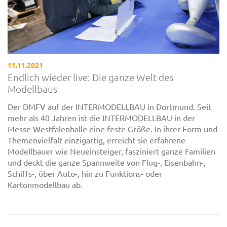
11.11.2021
Endlich wieder live: Die ganze Welt des
Modellbaus
Der DMFV auf der INTERMODELLBAU in Dortmund. Seit
mehr als 40 Jahren ist die INTERMODELLBAU in der
Messe Westfalenhalle eine feste Größe. In ihrer Form und
Themenvielfalt einzigartig, erreicht sie erfahrene
Modellbauer wie Neueinsteiger, fasziniert ganze Familien
und deckt die ganze Spannweite von Flug-, Eisenbahn-,
Schiffs-, über Auto-, hin zu Funktions- oder
Kartonmodellbau ab.